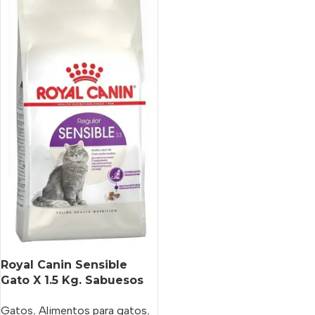
Royal Canin Sensible
Gato X 1.5 Kg. Sabuesos
Vet
Gatos
,
Alimentos para gatos
,