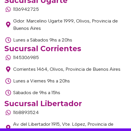
Sucursal Ugarte
1136942725
Gdor. Marcelino Ugarte 1999, Olivos, Provincia de
Buenos Aires
Lunes a Sábados 9hs a 20hs
Sucursal Corrientes
1145306985
Corrientes 1464, Olivos, Provincia de Buenos Aires
Lunes a Viernes 9hs a 20hs
Sábados de 9hs a 15hs
Sucursal Libertador
1168893524
Av. del Libertador 1915, Vte. López, Provincia de