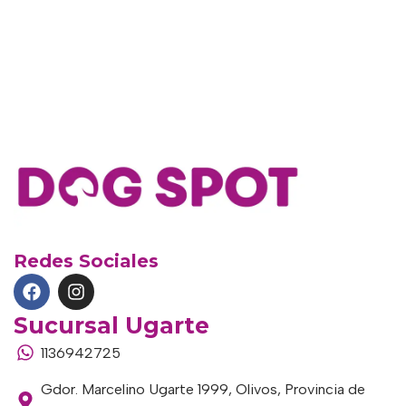
Redes Sociales
Sucursal Ugarte
1136942725
Gdor. Marcelino Ugarte 1999, Olivos, Provincia de