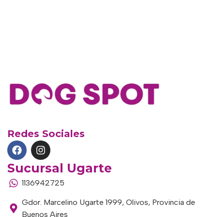
Redes Sociales
Sucursal Ugarte
1136942725
Gdor. Marcelino Ugarte 1999, Olivos, Provincia de
Buenos Aires