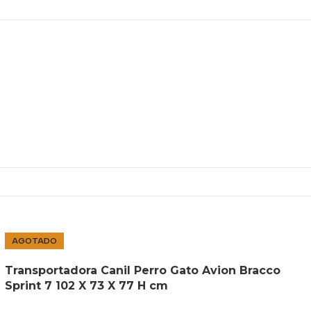
AGOTADO
Transportadora Canil Perro Gato Avion Bracco
Sprint 7 102 X 73 X 77 H cm