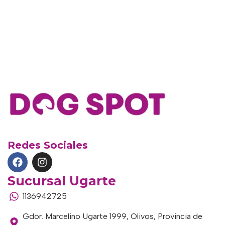
Redes Sociales
Sucursal Ugarte
1136942725
Gdor. Marcelino Ugarte 1999, Olivos, Provincia de