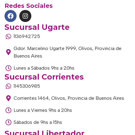
Redes Sociales
Sucursal Ugarte
1136942725
Gdor. Marcelino Ugarte 1999, Olivos, Provincia de
Buenos Aires
Lunes a Sábados 9hs a 20hs
Sucursal Corrientes
1145306985
Corrientes 1464, Olivos, Provincia de Buenos Aires
Lunes a Viernes 9hs a 20hs
Sábados de 9hs a 15hs
Sucursal Libertador