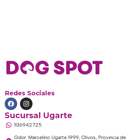
Redes Sociales
Sucursal Ugarte
1136942725
Gdor. Marcelino Ugarte 1999, Olivos, Provincia de