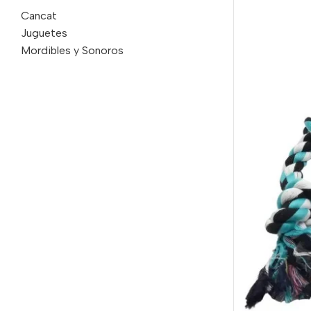
Cancat
Juguetes
Mordibles y Sonoros