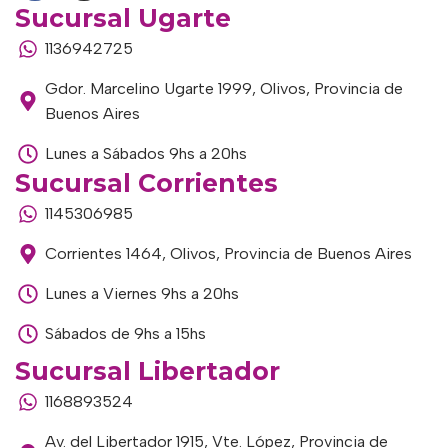
Sucursal Ugarte
1136942725
Gdor. Marcelino Ugarte 1999, Olivos, Provincia de
Buenos Aires
Lunes a Sábados 9hs a 20hs
Sucursal Corrientes
1145306985
Corrientes 1464, Olivos, Provincia de Buenos Aires
Lunes a Viernes 9hs a 20hs
Sábados de 9hs a 15hs
Sucursal Libertador
1168893524
Av. del Libertador 1915, Vte. López, Provincia de