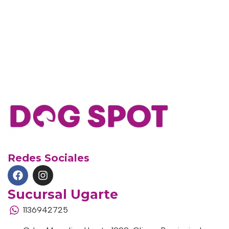
Redes Sociales
Sucursal Ugarte
1136942725