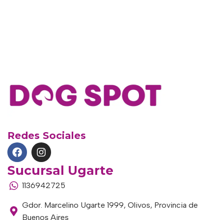
Redes Sociales
Sucursal Ugarte
1136942725
Gdor. Marcelino Ugarte 1999, Olivos, Provincia de
Buenos Aires