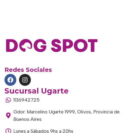
Redes Sociales
Sucursal Ugarte
1136942725
Gdor. Marcelino Ugarte 1999, Olivos, Provincia de
Buenos Aires
Lunes a Sábados 9hs a 20hs