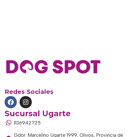
Redes Sociales
Sucursal Ugarte
1136942725
Gdor. Marcelino Ugarte 1999, Olivos, Provincia de