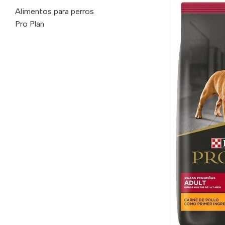
Alimentos para perros
Pro Plan