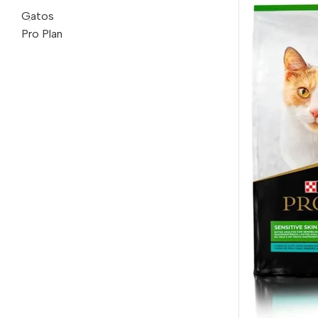
Gatos
Pro Plan