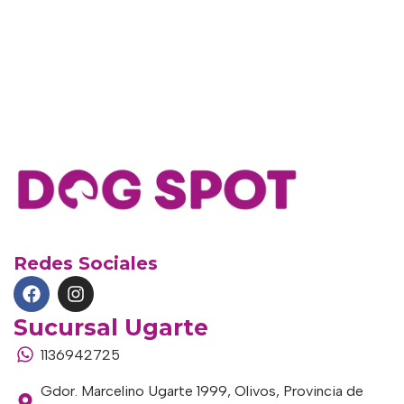
Redes Sociales
Sucursal Ugarte
1136942725
Gdor. Marcelino Ugarte 1999, Olivos, Provincia de