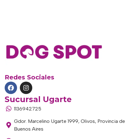
Redes Sociales
Sucursal Ugarte
1136942725
Gdor. Marcelino Ugarte 1999, Olivos, Provincia de
Buenos Aires