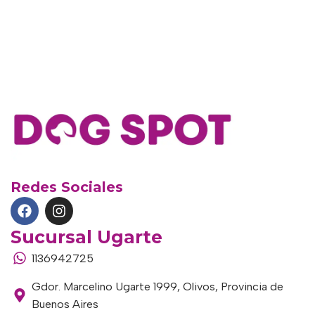
Redes Sociales
Sucursal Ugarte
1136942725
Gdor. Marcelino Ugarte 1999, Olivos, Provincia de
Buenos Aires