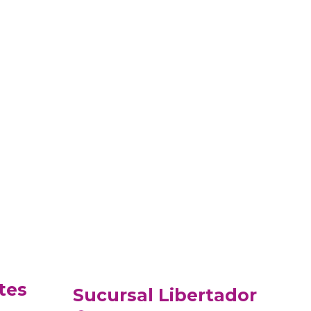
tes
Sucursal Libertador