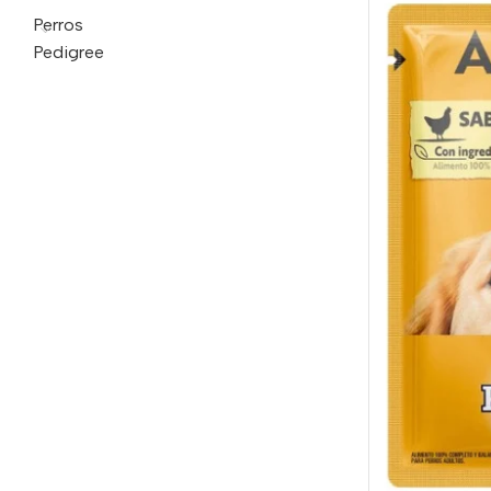
Perros
Pedigree