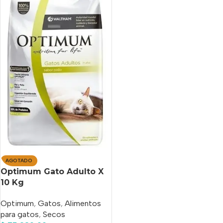
AGOTADO
Optimum Gato Adulto X
10 Kg
Optimum
,
Gatos
,
Alimentos
para gatos
,
Secos