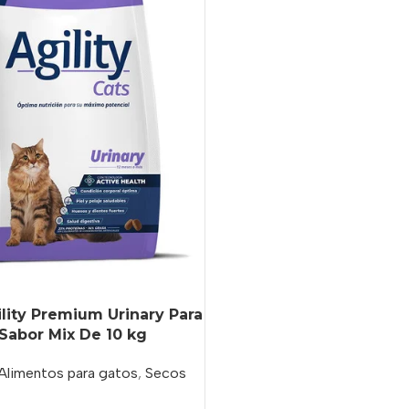
lity Premium Urinary Para
Sabor Mix De 10 kg
Alimentos para gatos
,
Secos