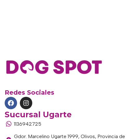
Redes Sociales
Sucursal Ugarte
1136942725
Gdor. Marcelino Ugarte 1999, Olivos, Provincia de