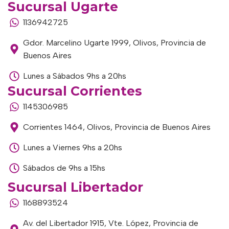
Sucursal Ugarte
1136942725
Gdor. Marcelino Ugarte 1999, Olivos, Provincia de
Buenos Aires
Lunes a Sábados 9hs a 20hs
Sucursal Corrientes
1145306985
Corrientes 1464, Olivos, Provincia de Buenos Aires
Lunes a Viernes 9hs a 20hs
Sábados de 9hs a 15hs
Sucursal Libertador
1168893524
Av. del Libertador 1915, Vte. López, Provincia de