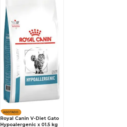
AGOTADO
Royal Canin V-Diet Gato
Hypoalergenic x 01.5 kg