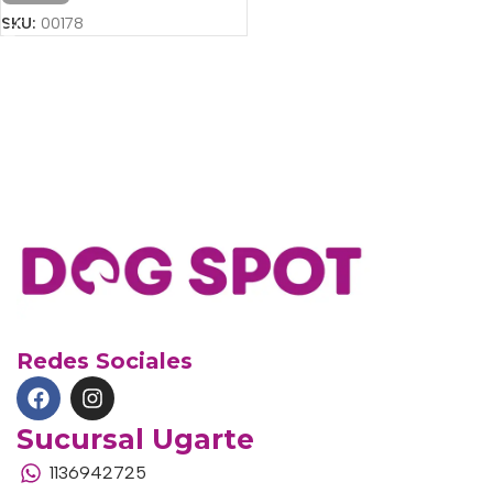
SKU:
00178
Redes Sociales
Sucursal Ugarte
1136942725