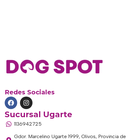
Redes Sociales
Sucursal Ugarte
1136942725
Gdor. Marcelino Ugarte 1999, Olivos, Provincia de