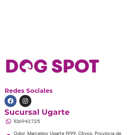
Redes Sociales
Sucursal Ugarte
1136942725
Gdor. Marcelino Ugarte 1999, Olivos, Provincia de