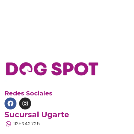
Redes Sociales
Sucursal Ugarte
1136942725