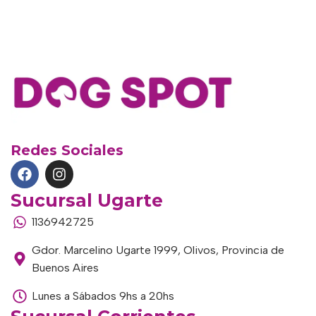
Redes Sociales
Sucursal Ugarte
1136942725
Gdor. Marcelino Ugarte 1999, Olivos, Provincia de
Buenos Aires
Lunes a Sábados 9hs a 20hs