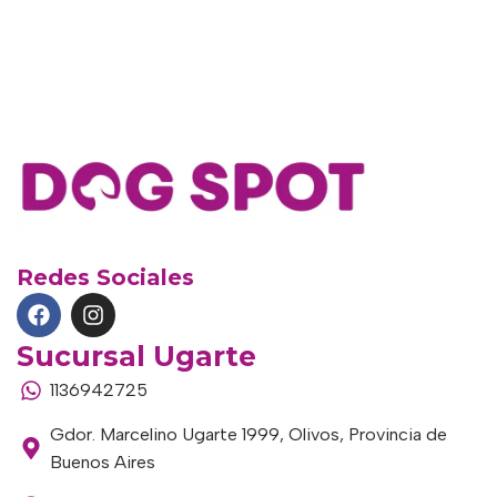
Redes Sociales
Sucursal Ugarte
1136942725
Gdor. Marcelino Ugarte 1999, Olivos, Provincia de
Buenos Aires