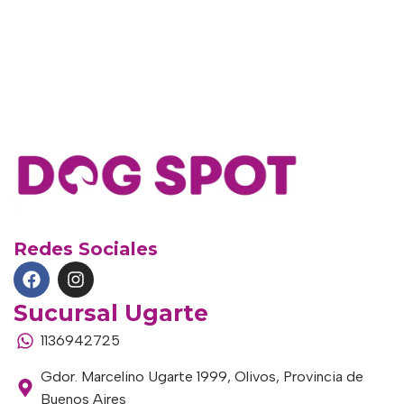
Redes Sociales
Sucursal Ugarte
1136942725
Gdor. Marcelino Ugarte 1999, Olivos, Provincia de
Buenos Aires