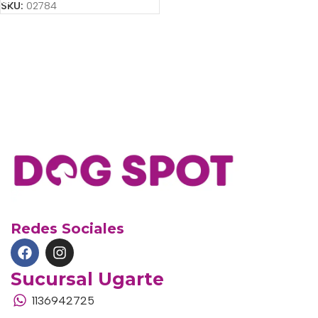
SKU:
02784
Redes Sociales
Sucursal Ugarte
1136942725