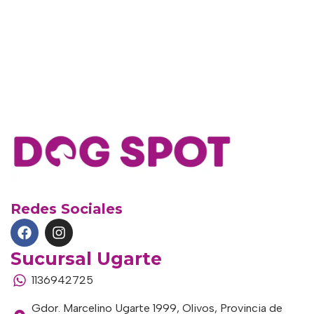
Redes Sociales
Sucursal Ugarte
1136942725
Gdor. Marcelino Ugarte 1999, Olivos, Provincia de