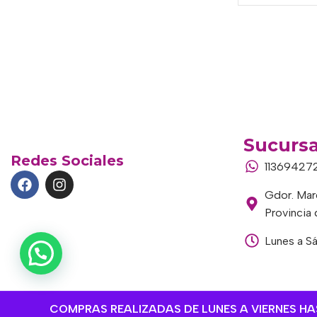
Sucursa
Redes Sociales
11369427
Gdor. Marc
Provincia
Lunes a S
COMPRAS REALIZADAS DE LUNES A VIERNES HAST