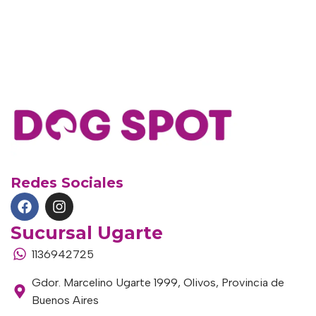
Redes Sociales
Sucursal Ugarte
1136942725
Gdor. Marcelino Ugarte 1999, Olivos, Provincia de
Buenos Aires