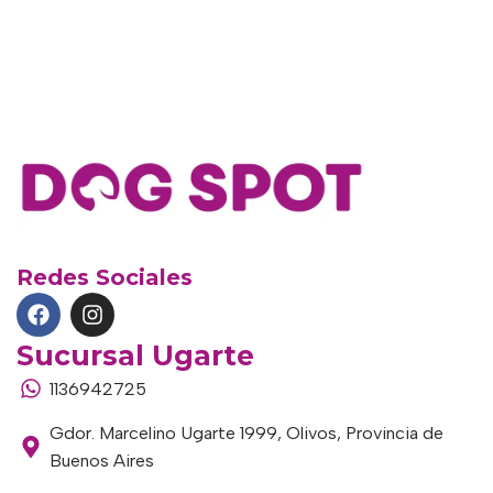
Redes Sociales
Sucursal Ugarte
1136942725
Gdor. Marcelino Ugarte 1999, Olivos, Provincia de
Buenos Aires