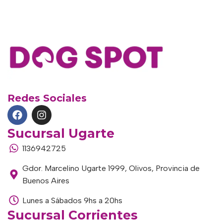
Redes Sociales
Sucursal Ugarte
1136942725
Gdor. Marcelino Ugarte 1999, Olivos, Provincia de
Buenos Aires
Lunes a Sábados 9hs a 20hs
Sucursal Corrientes