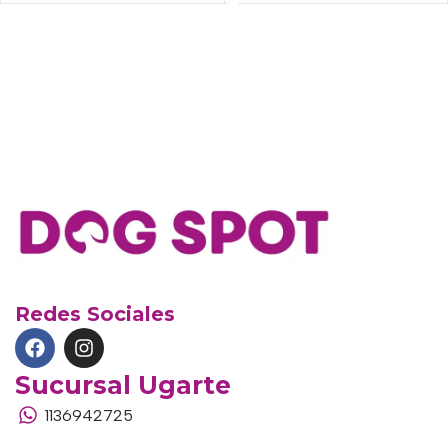
Redes Sociales
Sucursal Ugarte
1136942725