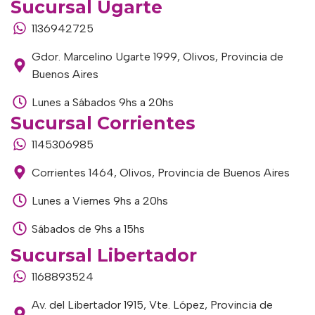
Sucursal Ugarte
1136942725
Gdor. Marcelino Ugarte 1999, Olivos, Provincia de
Buenos Aires
Lunes a Sábados 9hs a 20hs
Sucursal Corrientes
1145306985
Corrientes 1464, Olivos, Provincia de Buenos Aires
Lunes a Viernes 9hs a 20hs
Sábados de 9hs a 15hs
Sucursal Libertador
1168893524
Av. del Libertador 1915, Vte. López, Provincia de