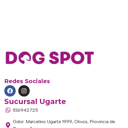
Redes Sociales
Sucursal Ugarte
1136942725
Gdor. Marcelino Ugarte 1999, Olivos, Provincia de