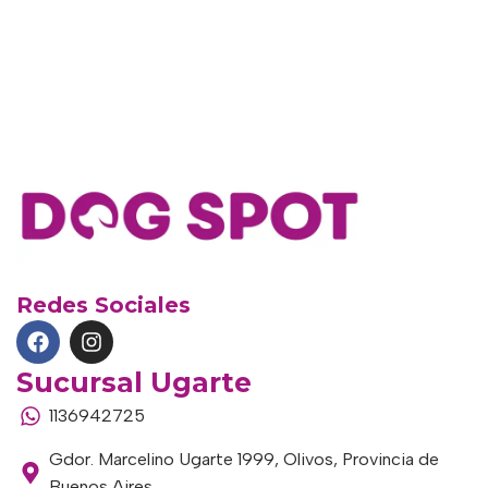
Redes Sociales
Sucursal Ugarte
1136942725
Gdor. Marcelino Ugarte 1999, Olivos, Provincia de
Buenos Aires