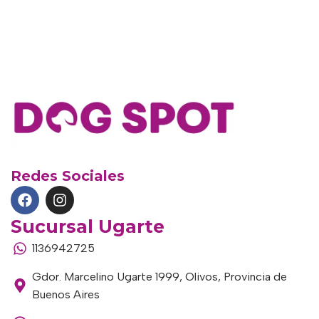
Redes Sociales
Sucursal Ugarte
1136942725
Gdor. Marcelino Ugarte 1999, Olivos, Provincia de
Buenos Aires