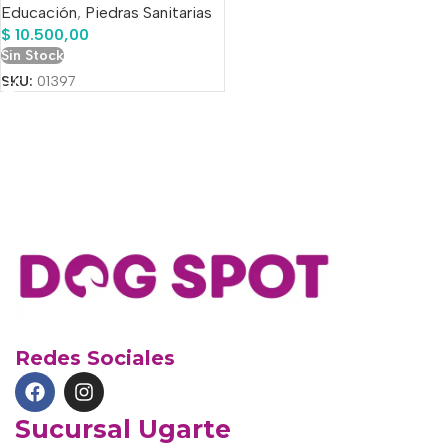
Educación
,
Piedras Sanitarias
$
10.500,00
Sin Stock
SKU:
01397
Redes Sociales
Sucursal Ugarte