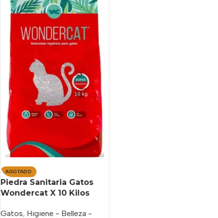
AGOTADO
Piedra Sanitaria Gatos
Wondercat X 10 Kilos
Gatos
,
Higiene - Belleza -