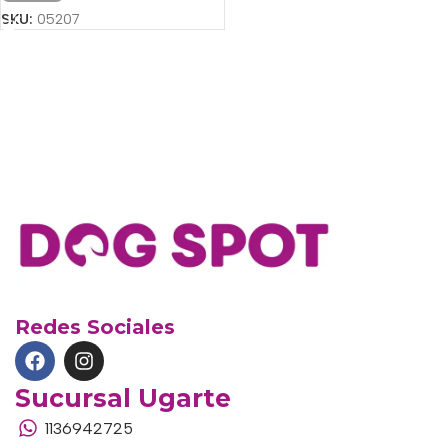
SKU:
05207
Redes Sociales
Sucursal Ugarte
1136942725