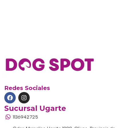
Redes Sociales
Sucursal Ugarte
1136942725