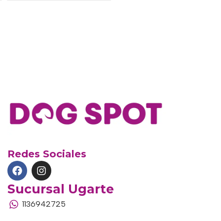
Redes Sociales
Sucursal Ugarte
1136942725