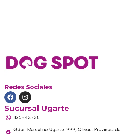
Redes Sociales
Sucursal Ugarte
1136942725
Gdor. Marcelino Ugarte 1999, Olivos, Provincia de