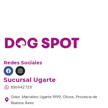
Redes Sociales
Sucursal Ugarte
1136942725
Gdor. Marcelino Ugarte 1999, Olivos, Provincia de
Buenos Aires