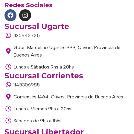
Redes Sociales
Sucursal Ugarte
1136942725
Gdor. Marcelino Ugarte 1999, Olivos, Provincia de
Buenos Aires
Lunes a Sábados 9hs a 20hs
Sucursal Corrientes
1145306985
Corrientes 1464, Olivos, Provincia de Buenos Aires
Lunes a Viernes 9hs a 20hs
Sábados de 9hs a 15hs
Sucursal Libertador