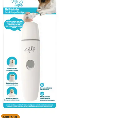
AGOTADO