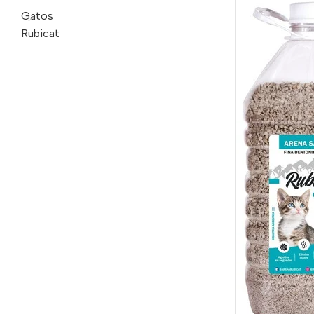
Gatos
Rubicat