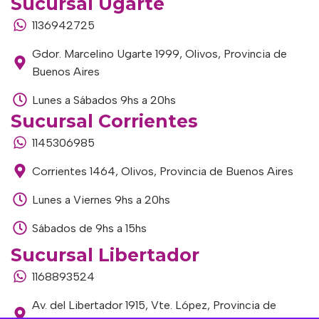
Sucursal Ugarte
1136942725
Gdor. Marcelino Ugarte 1999, Olivos, Provincia de
Buenos Aires
Lunes a Sábados 9hs a 20hs
Sucursal Corrientes
1145306985
Corrientes 1464, Olivos, Provincia de Buenos Aires
Lunes a Viernes 9hs a 20hs
Sábados de 9hs a 15hs
Sucursal Libertador
1168893524
Av. del Libertador 1915, Vte. López, Provincia de